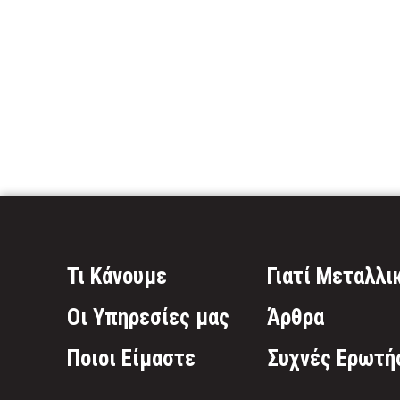
Τι Κάνουμε
Γιατί Μεταλλι
Οι Υπηρεσίες μας
Άρθρα
Ποιοι Είμαστε
Συχνές Ερωτή