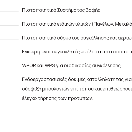
Πιστοποιητικό Συστήματος Βαφής
Πιστοποιητικό ειδικών υλικών (Πανέλων, Μεταλό
Πιστοποιητικό σύρματος συγκόλλησης και αερίω
Εγκεκριμένοι συγκολλητές με όλα τα πιστοποιητι
WPQR και WPS για διαδικασίες συγκόλλησης
Ενδοεργοστασιακές δοκιμές καταλληλότητας για 
σύσφιξη μπουλονιών επί τόπου και επιθεωρήσει
έλεγχο τήρησης των προτύπων.