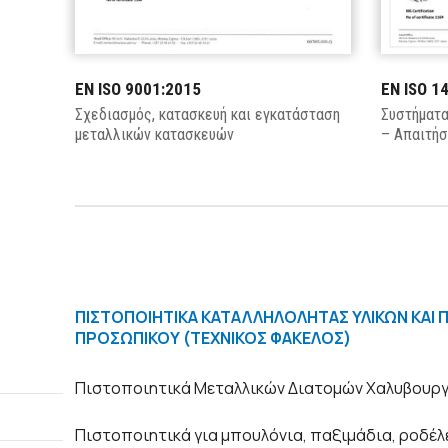
EN ISO 9001:2015
EN ISO 1
Σχεδιασμός, κατασκευή και εγκατάσταση
Συστήματα
μεταλλικών κατασκευών
– Απαιτήσ
ΠΙΣΤΟΠΟΙΗΤΙΚΑ ΚΑΤΑΛΛΗΛΟΛΗΤΑΣ ΥΛΙΚΩΝ ΚΑΙ Π
ΠΡΟΣΩΠΙΚΟΥ (ΤΕΧΝΙΚΟΣ ΦΑΚΕΛΟΣ)
Πιστοποιητικά Μεταλλικών Διατομών Χαλυβουργ
Πιστοποιητικά για μπουλόνια, παξιμάδια, ροδέλ