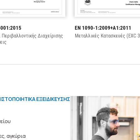
4001:2015
EN 1090-1:2009+A1:2011
 Περιβαλλοντικής Διαχείρισης
Μεταλλικές Κατασκευές (EXC 3
εις
ΙΣΤΟΠΟΙΗΤΙΚΑ ΕΞΕΙΔΙΚΕΥΣΗΣ
είου
ες, αγκύρια