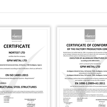
Ξενοδοχείο Sam