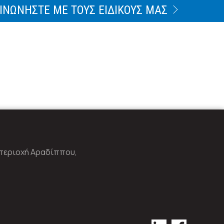
ΙΝΩΝΗΣΤΕ ΜΕ ΤΟΥΣ ΕΙΔΙΚΟΥΣ ΜΑΣ
 περιοχή Αραδίππου,