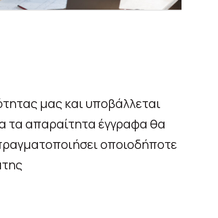
ότητας μας και υποβάλλεται
όλα τα απαραίτητα έγγραφα θα
α πραγματοποιήσει οποιοδήποτε
άτης