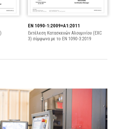
EN 1090-1:2009+A1:2011
)
Εκτέλεση Κατασκευών Αλουμινίου (EXC
3) σύμφωνα με το EN 1090-3:2019