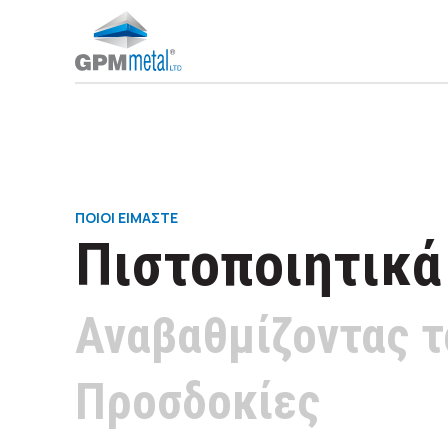
STEEL CONSTRUCTION PROJECTS
ΒΙΟΜΗΧΑΝΙΚΑ ΚΤΙΡΙΑ - ΑΠΟΘΗΚΕΣ
ΠΟΙΟΙ ΕΙΜΑΣΤΕ
Πιστοποιητικά
Αναβαθμίζοντας τ
Προσδοκίες